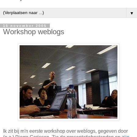
▼
15 november 2005
Workshop weblogs
Ik zit bij m'n eerste workshop over weblogs, gegeven door