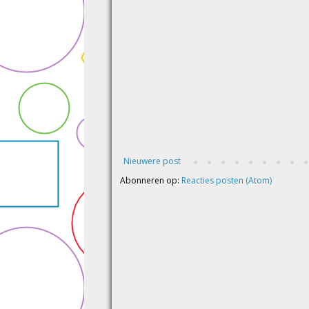
Nieuwere post
Abonneren op:
Reacties posten (Atom)