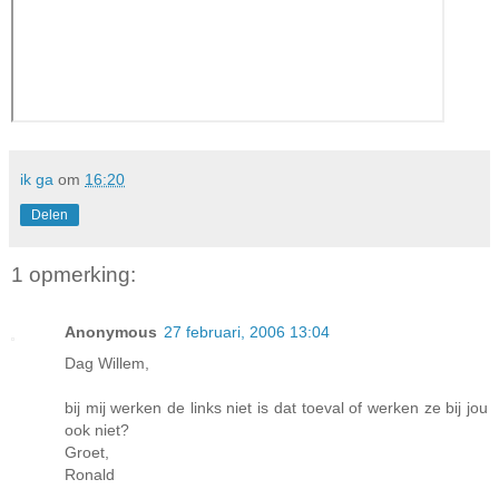
ik ga
om
16:20
Delen
1 opmerking:
Anonymous
27 februari, 2006 13:04
Dag Willem,
bij mij werken de links niet is dat toeval of werken ze bij jou
ook niet?
Groet,
Ronald