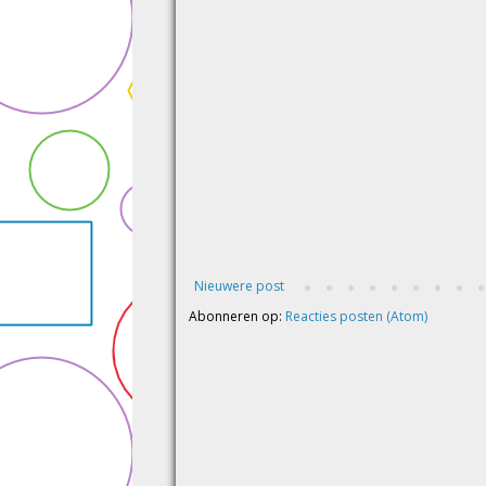
Nieuwere post
Abonneren op:
Reacties posten (Atom)