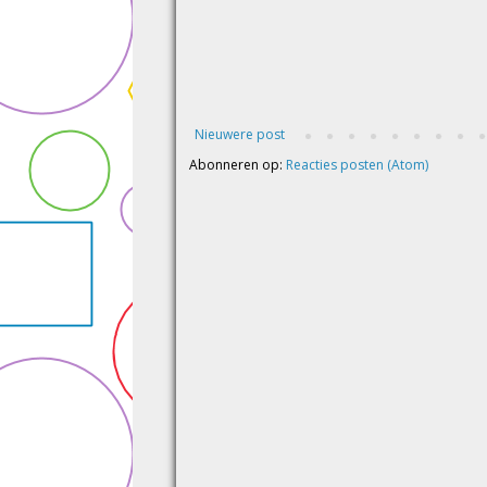
Nieuwere post
Abonneren op:
Reacties posten (Atom)