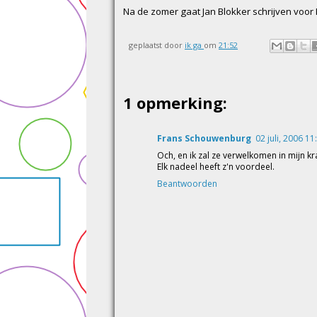
Na de zomer gaat Jan Blokker schrijven voor
geplaatst door
ik ga
om
21:52
1 opmerking:
Frans Schouwenburg
02 juli, 2006 11
Och, en ik zal ze verwelkomen in mijn kr
Elk nadeel heeft z'n voordeel.
Beantwoorden