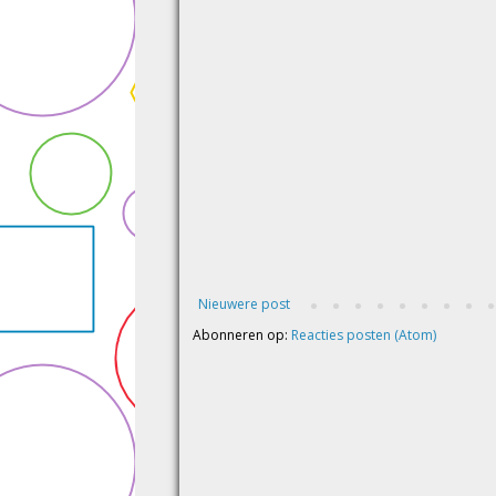
Nieuwere post
Abonneren op:
Reacties posten (Atom)