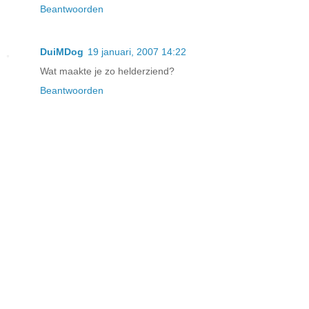
Beantwoorden
DuiMDog
19 januari, 2007 14:22
Wat maakte je zo helderziend?
Beantwoorden