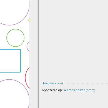
Nieuwere post
Abonneren op:
Reacties posten (Atom)