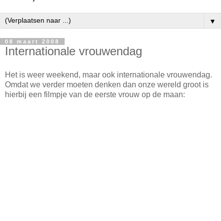
▼
08 maart 2008
Internationale vrouwendag
Het is weer weekend, maar ook internationale vrouwendag.
Omdat we verder moeten denken dan onze wereld groot is
hierbij een filmpje van de eerste vrouw op de maan: