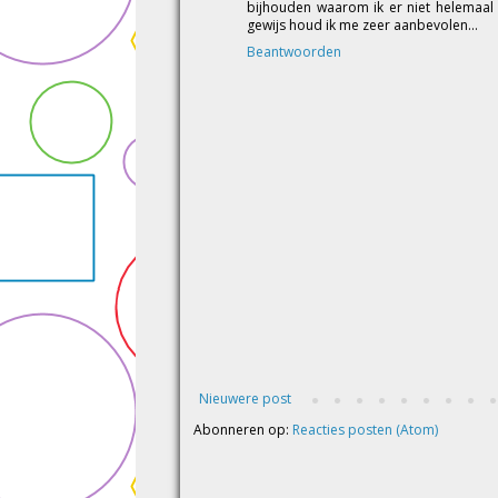
bijhouden waarom ik er niet helemaal 
gewijs houd ik me zeer aanbevolen...
Beantwoorden
Nieuwere post
Abonneren op:
Reacties posten (Atom)