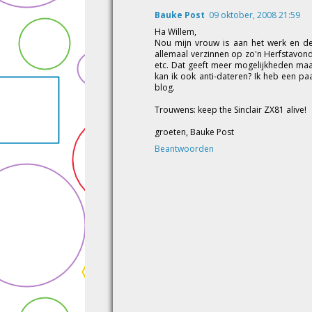
Bauke Post
09 oktober, 2008 21:59
Ha Willem,
Nou mijn vrouw is aan het werk en de
allemaal verzinnen op zo'n Herfstavon
etc. Dat geeft meer mogelijkheden maar
kan ik ook anti-dateren? Ik heb een pa
blog.
Trouwens: keep the Sinclair ZX81 alive!
groeten, Bauke Post
Beantwoorden