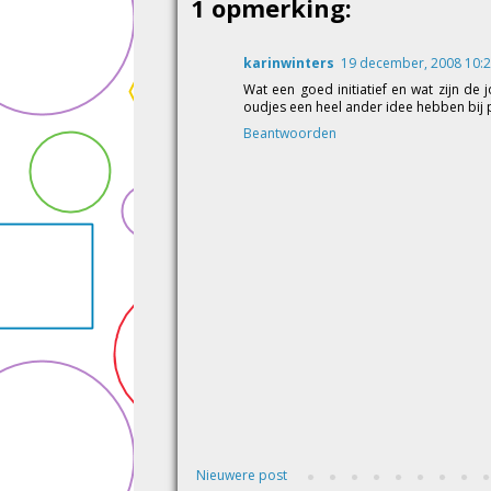
1 opmerking:
karinwinters
19 december, 2008 10:
Wat een goed initiatief en wat zijn de 
oudjes een heel ander idee hebben bij 
Beantwoorden
Nieuwere post