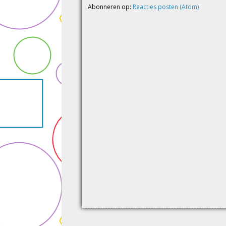
Abonneren op:
Reacties posten (Atom)