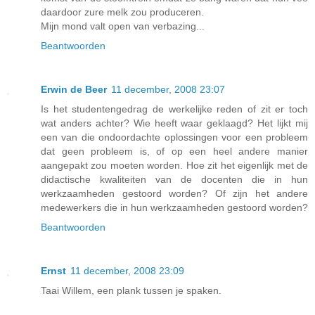
daardoor zure melk zou produceren.
Mijn mond valt open van verbazing...
Beantwoorden
Erwin de Beer
11 december, 2008 23:07
Is het studentengedrag de werkelijke reden of zit er toch
wat anders achter? Wie heeft waar geklaagd? Het lijkt mij
een van die ondoordachte oplossingen voor een probleem
dat geen probleem is, of op een heel andere manier
aangepakt zou moeten worden. Hoe zit het eigenlijk met de
didactische kwaliteiten van de docenten die in hun
werkzaamheden gestoord worden? Of zijn het andere
medewerkers die in hun werkzaamheden gestoord worden?
Beantwoorden
Ernst
11 december, 2008 23:09
Taai Willem, een plank tussen je spaken.