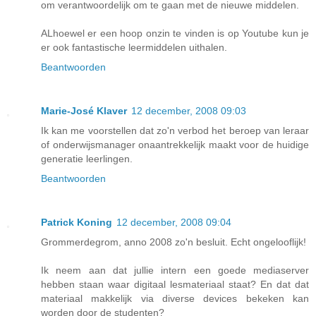
om verantwoordelijk om te gaan met de nieuwe middelen.
ALhoewel er een hoop onzin te vinden is op Youtube kun je
er ook fantastische leermiddelen uithalen.
Beantwoorden
Marie-José Klaver
12 december, 2008 09:03
Ik kan me voorstellen dat zo'n verbod het beroep van leraar
of onderwijsmanager onaantrekkelijk maakt voor de huidige
generatie leerlingen.
Beantwoorden
Patrick Koning
12 december, 2008 09:04
Grommerdegrom, anno 2008 zo'n besluit. Echt ongelooflijk!
Ik neem aan dat jullie intern een goede mediaserver
hebben staan waar digitaal lesmateriaal staat? En dat dat
materiaal makkelijk via diverse devices bekeken kan
worden door de studenten?