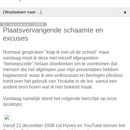
▼
11 december 2008
Plaatsvervangende schaamte en
excuses
Normaal gesproken "klap ik niet uit de school" maar
vandaag moet ik deze met mezelf afgesproken
"beroepscode" helaas doorbreken om te voorkomen dat
mensen die het afgelopen jaar mijn presentaties hebben
bijgewoond -waar ik een enthousiast en bevlogen pleidooi
hield over het gebruik van Youtube in de les- vanuit een
andere bron horen wat ik hier bekend maak.
Vandaag namelijk stond het volgende berichtje op onze
desktops:
Vanaf 12 december 2008 zal Hyves en YouTube binnen het