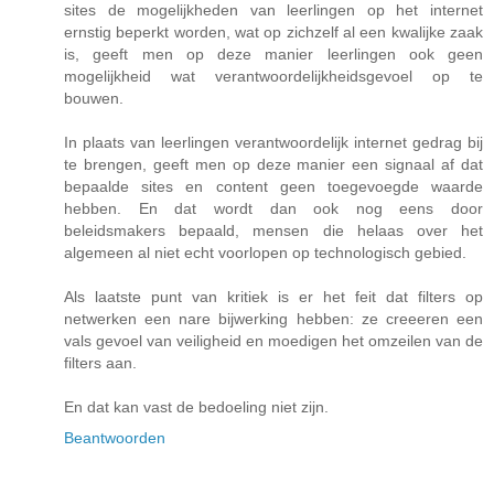
sites de mogelijkheden van leerlingen op het internet
ernstig beperkt worden, wat op zichzelf al een kwalijke zaak
is, geeft men op deze manier leerlingen ook geen
mogelijkheid wat verantwoordelijkheidsgevoel op te
bouwen.
In plaats van leerlingen verantwoordelijk internet gedrag bij
te brengen, geeft men op deze manier een signaal af dat
bepaalde sites en content geen toegevoegde waarde
hebben. En dat wordt dan ook nog eens door
beleidsmakers bepaald, mensen die helaas over het
algemeen al niet echt voorlopen op technologisch gebied.
Als laatste punt van kritiek is er het feit dat filters op
netwerken een nare bijwerking hebben: ze creeeren een
vals gevoel van veiligheid en moedigen het omzeilen van de
filters aan.
En dat kan vast de bedoeling niet zijn.
Beantwoorden