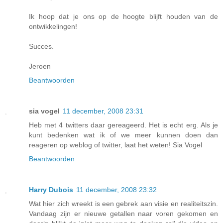
Ik hoop dat je ons op de hoogte blijft houden van de
ontwikkelingen!
Succes.
Jeroen
Beantwoorden
sia vogel
11 december, 2008 23:31
Heb met 4 twitters daar gereageerd. Het is echt erg. Als je
kunt bedenken wat ik of we meer kunnen doen dan
reageren op weblog of twitter, laat het weten! Sia Vogel
Beantwoorden
Harry Dubois
11 december, 2008 23:32
Wat hier zich wreekt is een gebrek aan visie en realiteitszin.
Vandaag zijn er nieuwe getallen naar voren gekomen en