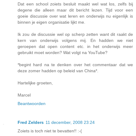
Dat een school zoiets besluit maakt wel wat los, zelfs bij
degene die alleen maar dit bericht lezen. Tijd voor een
goeie discussie over wat leren en onderwijs nu eigenlijk is
binnen je eigen organisatie lijkt me.
Ik zou de discussie wel op scherp zetten want dit raakt de
kern van onderwijs volgens mij. En hadden we niet
geroepen dat open content etc. in het onderwijs meer
gebruikt moet worden? Wat volgt na YouTube?
*begint hard na te denken over het commentaar dat we
deze zomer hadden op beleid van China*.
Hartelijke groeten,
Marcel
Beantwoorden
Fred Zelders
11 december, 2008 23:24
Zoiets is toch niet te bevatten!! :-(