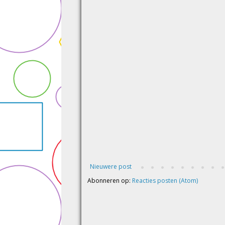
Nieuwere post
Abonneren op:
Reacties posten (Atom)