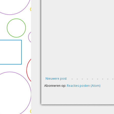
Nieuwere post
Abonneren op:
Reacties posten (Atom)