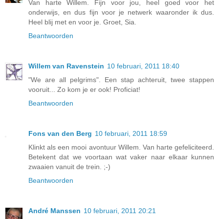
Van harte Willem. Fijn voor jou, heel goed voor het
onderwijs, en dus fijn voor je netwerk waaronder ik dus.
Heel blij met en voor je. Groet, Sia.
Beantwoorden
Willem van Ravenstein
10 februari, 2011 18:40
"We are all pelgrims". Een stap achteruit, twee stappen
vooruit... Zo kom je er ook! Proficiat!
Beantwoorden
Fons van den Berg
10 februari, 2011 18:59
Klinkt als een mooi avontuur Willem. Van harte gefeliciteerd.
Betekent dat we voortaan wat vaker naar elkaar kunnen
zwaaien vanuit de trein. ;-)
Beantwoorden
André Manssen
10 februari, 2011 20:21