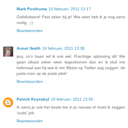
Mark Posthuma
10 februari, 2011 13:17
Gefeliciteerd! Past zeker bij je! Wie weet heb ik je nog eens
nodig. ;-)
Beantwoorden
Annet Smith
10 februari, 2011 13:38
jeuj, zo'n baan wil ik ook wel. Prachtige oplossing dit! We
gaan elkaar zeker weer tegenkomen dan en ik sluit me
helemaal aan bij wat ik net Wytze op Twitter zag zeggen: de
juiste man op de juiste plek!
Beantwoorden
Patrick Keysabyl
10 februari, 2011 13:55
Ik wens je ook het beste toe in je nieuwe of moet ik zeggen
'oude' job.
Beantwoorden