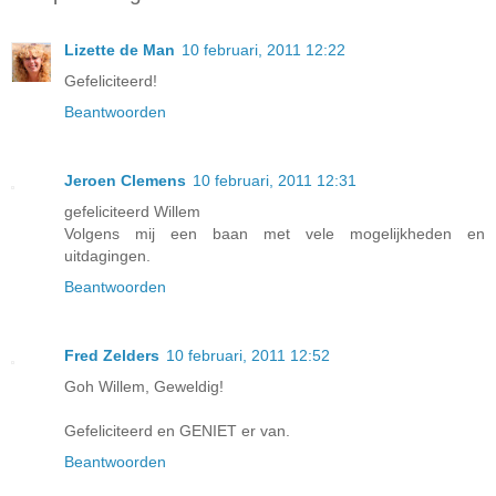
Lizette de Man
10 februari, 2011 12:22
Gefeliciteerd!
Beantwoorden
Jeroen Clemens
10 februari, 2011 12:31
gefeliciteerd Willem
Volgens mij een baan met vele mogelijkheden en
uitdagingen.
Beantwoorden
Fred Zelders
10 februari, 2011 12:52
Goh Willem, Geweldig!
Gefeliciteerd en GENIET er van.
Beantwoorden