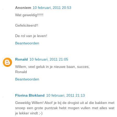
Anoniem
10 februari, 2011 20:53
Wat geweldig!!!!!!
Gefeliciteerd!!
De rol van je leven!
Beantwoorden
Ronald
10 februari, 2011 21:05
Willem, veel geluk in je nieuwe baan, succes,
Ronald
Beantwoorden
Florina Blokland
10 februari, 2011 21:13
Geweldig Willem! Alsof je bij de drogist uit al die bakken met
snoep een grote puntzak hebt mogen vullen met alles wat
je lekker vindt ;-)