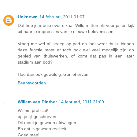
Unknown
14 februari, 2011 01:07
Dat heb je mooie over elkaar Willem. Ben blij voor je, en kijk
uit naar je impressies van je nieuwe belevenissen.
Vraag me wel af: vroeg op pad en laat weer thuis: binnen
deze functie moet er toch ook wel veel mogelijk zijn op
gebied van thuiswerken, of komt dat pas in een later
stadium aan bod?
Hoe dan ook geweldig. Geniet ervan.
Beantwoorden
Willem van Dinther
14 februari, 2011 21:09
Willem proficiat!
op je lijf geschreven....
Dit moet je gewoon afdwingen.
En dat is gewoon realiteit.
Goed man!