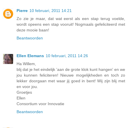
Pierre
10 februari, 2011 14:21
Zo zie je maar, dat wat eerst als een stap terug voelde,
wordt opeens een stap vooruit! Nogmaals gefeliciteerd met
deze mooie baan!
Beantwoorden
Ellen Elemans
10 februari, 2011 14:26
Ha Willem,
blij dat je het eindelijk 'aan de grote klok kunt hangen' en we
jou kunnen feliciteren! Nieuwe mogelijkheden en toch zo
lekker doorgaan met waar jij goed in bent! Wij zijn blij met
en voor jou.
Groetjes
Ellen
Consortium voor Innovatie
Beantwoorden