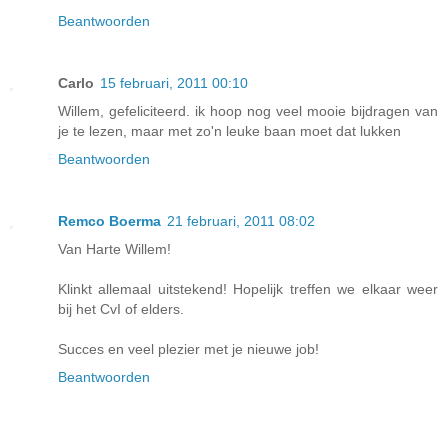
Beantwoorden
Carlo
15 februari, 2011 00:10
Willem, gefeliciteerd. ik hoop nog veel mooie bijdragen van
je te lezen, maar met zo'n leuke baan moet dat lukken
Beantwoorden
Remco Boerma
21 februari, 2011 08:02
Van Harte Willem!
Klinkt allemaal uitstekend! Hopelijk treffen we elkaar weer
bij het CvI of elders.
Succes en veel plezier met je nieuwe job!
Beantwoorden