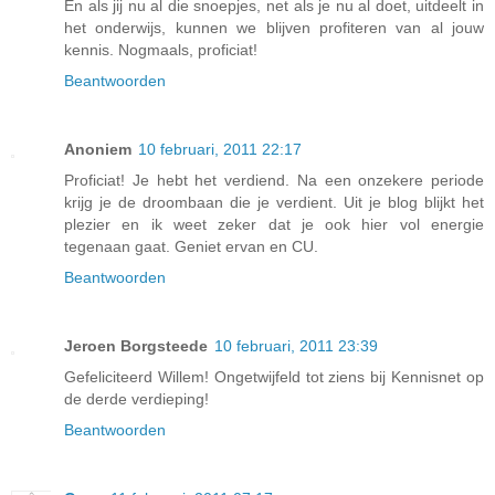
En als jij nu al die snoepjes, net als je nu al doet, uitdeelt in
het onderwijs, kunnen we blijven profiteren van al jouw
kennis. Nogmaals, proficiat!
Beantwoorden
Anoniem
10 februari, 2011 22:17
Proficiat! Je hebt het verdiend. Na een onzekere periode
krijg je de droombaan die je verdient. Uit je blog blijkt het
plezier en ik weet zeker dat je ook hier vol energie
tegenaan gaat. Geniet ervan en CU.
Beantwoorden
Jeroen Borgsteede
10 februari, 2011 23:39
Gefeliciteerd Willem! Ongetwijfeld tot ziens bij Kennisnet op
de derde verdieping!
Beantwoorden