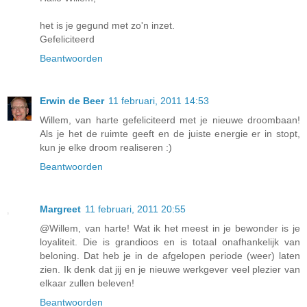
het is je gegund met zo'n inzet.
Gefeliciteerd
Beantwoorden
Erwin de Beer
11 februari, 2011 14:53
Willem, van harte gefeliciteerd met je nieuwe droombaan!
Als je het de ruimte geeft en de juiste energie er in stopt,
kun je elke droom realiseren :)
Beantwoorden
Margreet
11 februari, 2011 20:55
@Willem, van harte! Wat ik het meest in je bewonder is je
loyaliteit. Die is grandioos en is totaal onafhankelijk van
beloning. Dat heb je in de afgelopen periode (weer) laten
zien. Ik denk dat jij en je nieuwe werkgever veel plezier van
elkaar zullen beleven!
Beantwoorden