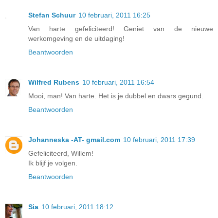
Stefan Schuur
10 februari, 2011 16:25
Van harte gefeliciteerd! Geniet van de nieuwe
werkomgeving en de uitdaging!
Beantwoorden
Wilfred Rubens
10 februari, 2011 16:54
Mooi, man! Van harte. Het is je dubbel en dwars gegund.
Beantwoorden
Johanneska -AT- gmail.com
10 februari, 2011 17:39
Gefeliciteerd, Willem!
Ik blijf je volgen.
Beantwoorden
Sia
10 februari, 2011 18:12