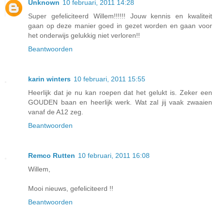
Unknown
10 februari, 2011 14:28
Super gefeliciteerd Willem!!!!!! Jouw kennis en kwaliteit
gaan op deze manier goed in gezet worden en gaan voor
het onderwijs gelukkig niet verloren!!
Beantwoorden
karin winters
10 februari, 2011 15:55
Heerlijk dat je nu kan roepen dat het gelukt is. Zeker een
GOUDEN baan en heerlijk werk. Wat zal jij vaak zwaaien
vanaf de A12 zeg.
Beantwoorden
Remco Rutten
10 februari, 2011 16:08
Willem,
Mooi nieuws, gefeliciteerd !!
Beantwoorden