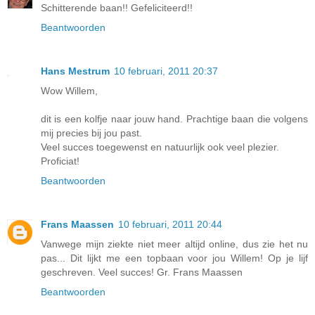
Schitterende baan!! Gefeliciteerd!!
Beantwoorden
Hans Mestrum
10 februari, 2011 20:37
Wow Willem,
dit is een kolfje naar jouw hand. Prachtige baan die volgens
mij precies bij jou past.
Veel succes toegewenst en natuurlijk ook veel plezier.
Proficiat!
Beantwoorden
Frans Maassen
10 februari, 2011 20:44
Vanwege mijn ziekte niet meer altijd online, dus zie het nu
pas... Dit lijkt me een topbaan voor jou Willem! Op je lijf
geschreven. Veel succes! Gr. Frans Maassen
Beantwoorden