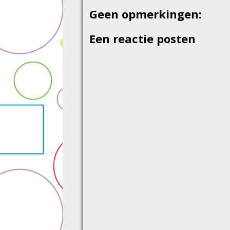
Geen opmerkingen:
Een reactie posten