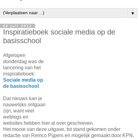
▼
02 juli 2012
Inspiratieboek sociale media op de
basisschool
Afgelopen
donderdag was de
lancering van het
inspiratieboek:
Sociale media op
de basisschool
Dat nieuws kan je
nauwelijks ontgaan
zijn, want veel
weblogs en
websites hebben hier al over geschreven.
Het mooie van deze uitgave, tot stand gekomen onder
redactie van Remco Pijpers en mogelijk gemaakt door KPN,