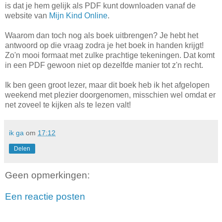
is dat je hem gelijk als PDF kunt downloaden vanaf de
website van
Mijn Kind Online
.
Waarom dan toch nog als boek uitbrengen? Je hebt het
antwoord op die vraag zodra je het boek in handen krijgt!
Zo'n mooi formaat met zulke prachtige tekeningen. Dat komt
in een PDF gewoon niet op dezelfde manier tot z'n recht.
Ik ben geen groot lezer, maar dit boek heb ik het afgelopen
weekend met plezier doorgenomen, misschien wel omdat er
net zoveel te kijken als te lezen valt!
ik ga
om
17:12
Delen
Geen opmerkingen:
Een reactie posten