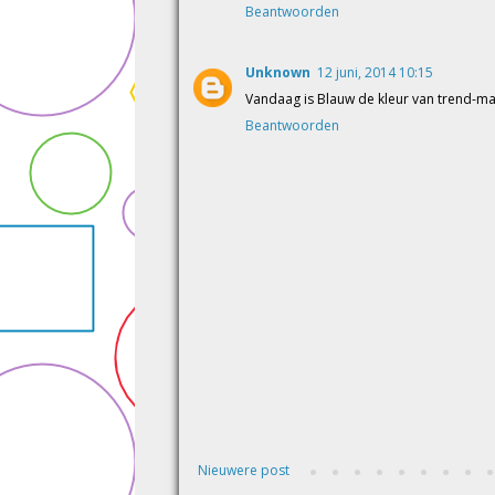
Beantwoorden
Unknown
12 juni, 2014 10:15
Vandaag is Blauw de kleur van trend-ma
Beantwoorden
Nieuwere post