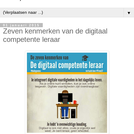
▼
01 januari 2015
Zeven kenmerken van de digitaal
competente leraar