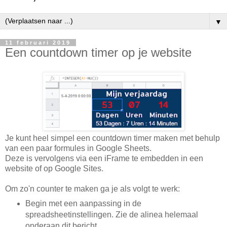
▼
11 februari 2019
Een countdown timer op je website
Je kunt heel simpel een countdown timer maken met behulp
van een paar formules in Google Sheets.
Deze is vervolgens via een iFrame te embedden in een
website of op Google Sites.
Om zo'n counter te maken ga je als volgt te werk:
Begin met een aanpassing in de
spreadsheetinstellingen. Zie de alinea helemaal
onderaan dit bericht.