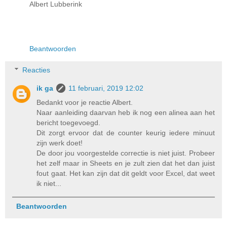
Albert Lubberink
Beantwoorden
Reacties
ik ga
11 februari, 2019 12:02
Bedankt voor je reactie Albert.
Naar aanleiding daarvan heb ik nog een alinea aan het
bericht toegevoegd.
Dit zorgt ervoor dat de counter keurig iedere minuut
zijn werk doet!
De door jou voorgestelde correctie is niet juist. Probeer
het zelf maar in Sheets en je zult zien dat het dan juist
fout gaat. Het kan zijn dat dit geldt voor Excel, dat weet
ik niet...
Beantwoorden