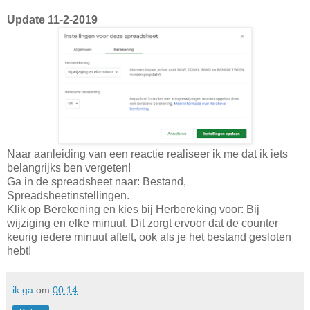
Update 11-2-2019
Naar aanleiding van een reactie realiseer ik me dat ik iets
belangrijks ben vergeten!
Ga in de spreadsheet naar: Bestand,
Spreadsheetinstellingen.
Klik op Berekening en kies bij Herbereking voor: Bij
wijziging en elke minuut. Dit zorgt ervoor dat de counter
keurig iedere minuut aftelt, ook als je het bestand gesloten
hebt!
ik ga
om
00:14