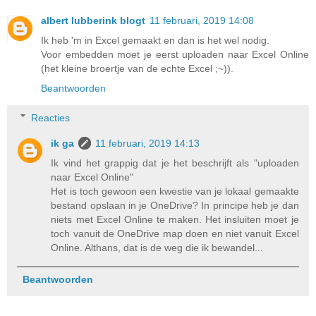
albert lubberink blogt
11 februari, 2019 14:08
Ik heb 'm in Excel gemaakt en dan is het wel nodig.
Voor embedden moet je eerst uploaden naar Excel Online
(het kleine broertje van de echte Excel ;~)).
Beantwoorden
Reacties
ik ga
11 februari, 2019 14:13
Ik vind het grappig dat je het beschrijft als "uploaden
naar Excel Online"
Het is toch gewoon een kwestie van je lokaal gemaakte
bestand opslaan in je OneDrive? In principe heb je dan
niets met Excel Online te maken. Het insluiten moet je
toch vanuit de OneDrive map doen en niet vanuit Excel
Online. Althans, dat is de weg die ik bewandel...
Beantwoorden