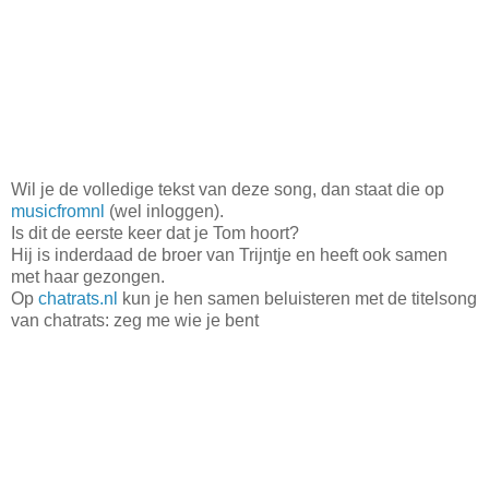
Wil je de volledige tekst van deze song, dan staat die op
musicfromnl
(wel inloggen).
Is dit de eerste keer dat je Tom hoort?
Hij is inderdaad de broer van Trijntje en heeft ook samen
met haar gezongen.
Op
chatrats.nl
kun je hen samen beluisteren met de titelsong
van chatrats: zeg me wie je bent