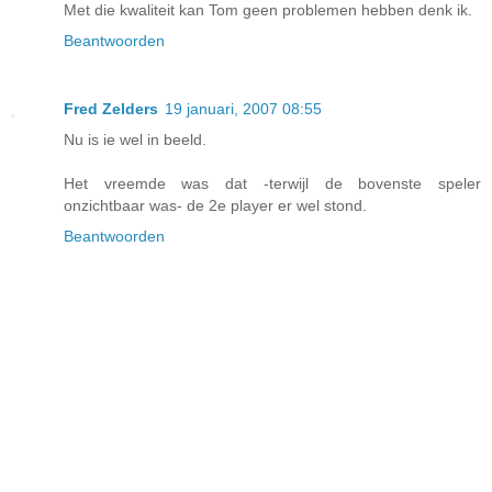
Met die kwaliteit kan Tom geen problemen hebben denk ik.
Beantwoorden
Fred Zelders
19 januari, 2007 08:55
Nu is ie wel in beeld.
Het vreemde was dat -terwijl de bovenste speler
onzichtbaar was- de 2e player er wel stond.
Beantwoorden