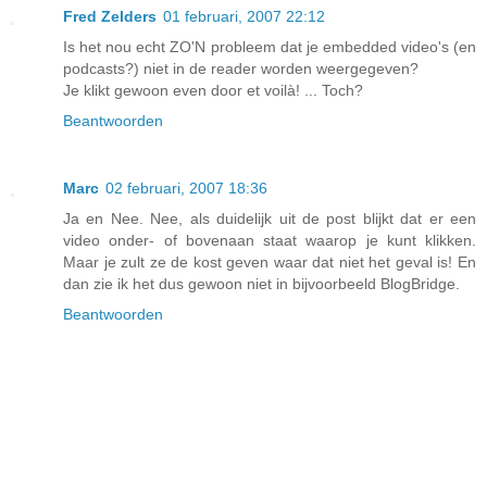
Fred Zelders
01 februari, 2007 22:12
Is het nou echt ZO'N probleem dat je embedded video's (en
podcasts?) niet in de reader worden weergegeven?
Je klikt gewoon even door et voilà! ... Toch?
Beantwoorden
Marc
02 februari, 2007 18:36
Ja en Nee. Nee, als duidelijk uit de post blijkt dat er een
video onder- of bovenaan staat waarop je kunt klikken.
Maar je zult ze de kost geven waar dat niet het geval is! En
dan zie ik het dus gewoon niet in bijvoorbeeld BlogBridge.
Beantwoorden