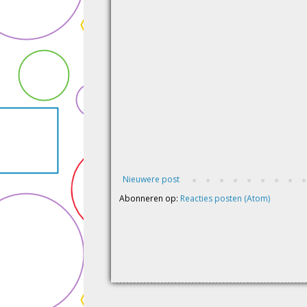
Nieuwere post
Abonneren op:
Reacties posten (Atom)