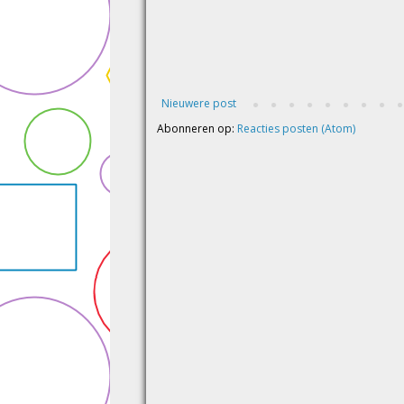
Nieuwere post
Abonneren op:
Reacties posten (Atom)