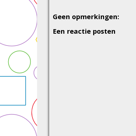
Geen opmerkingen:
Een reactie posten