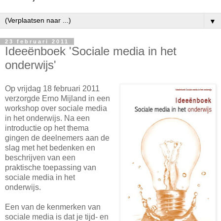
▼
23 februari 2011
Ideeënboek 'Sociale media in het
onderwijs'
Op vrijdag 18 februari 2011
verzorgde Erno Mijland in een
workshop over sociale media
in het onderwijs. Na een
introductie op het thema
gingen de deelnemers aan de
slag met het bedenken en
beschrijven van een
praktische toepassing van
sociale media in het
onderwijs.
Een van de kenmerken van
sociale media is dat je tijd- en