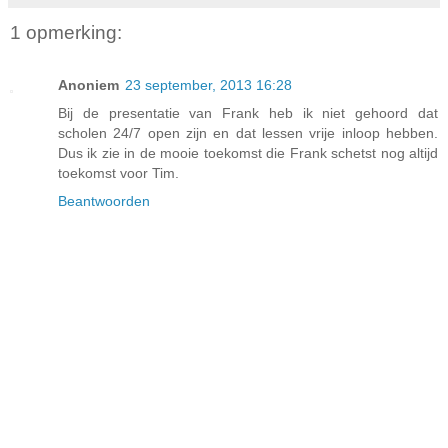
1 opmerking:
Anoniem
23 september, 2013 16:28
Bij de presentatie van Frank heb ik niet gehoord dat
scholen 24/7 open zijn en dat lessen vrije inloop hebben.
Dus ik zie in de mooie toekomst die Frank schetst nog altijd
toekomst voor Tim.
Beantwoorden