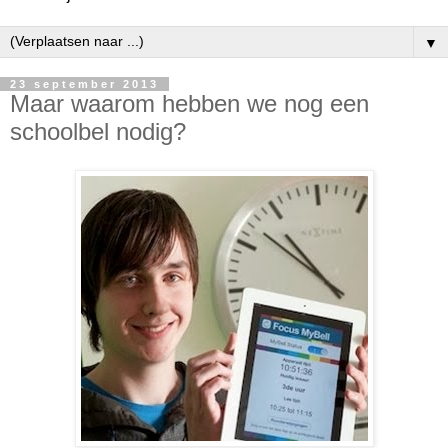
▼
23 september 2013
Maar waarom hebben we nog een
schoolbel nodig?