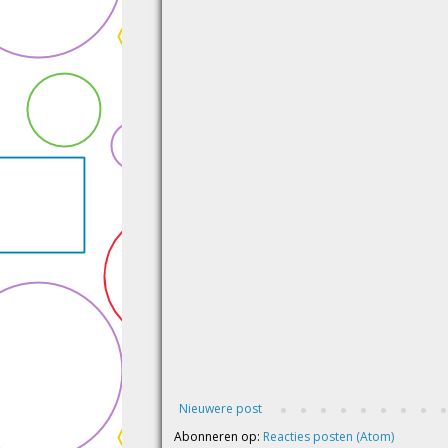
Nieuwere post
Abonneren op:
Reacties posten (Atom)