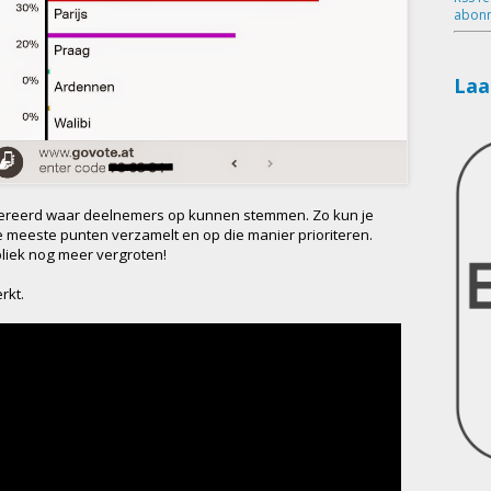
abonn
Laa
ereerd waar deelnemers op kunnen stemmen. Zo kun je
 meeste punten verzamelt en op die manier prioriteren.
liek nog meer vergroten!
rkt.