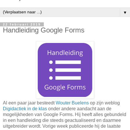
▼
22 februari 2019
Handleiding Google Forms
Al een paar jaar besteedt
Wouter Buelens
op zijn weblog
Digidactiek in de klas
onder andere aandacht aan de
mogelijkheden van Google Forms. Hij heeft alles gebundeld
in een handleiding die steeds geactualiseerd en daarmee
uitgebreider wordt. Vorige week publiceerde hij de laatste