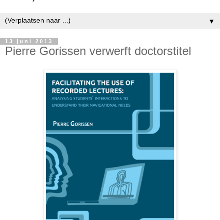
▼
13 juni 2013
Pierre Gorissen verwerft doctorstitel