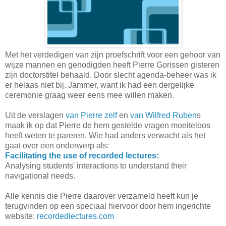
Met het verdedigen van zijn proefschrift voor een gehoor van
wijze mannen en genodigden heeft Pierre Gorissen gisteren
zijn doctorstitel behaald. Door slecht agenda-beheer was ik
er helaas niet bij. Jammer, want ik had een dergelijke
ceremonie graag weer eens mee willen maken.
Uit de verslagen
van Pierre zelf
en
van Wilfred Ruben
s
maak ik op dat Pierre de hem gestelde vragen moeiteloos
heeft weten te pareren. Wie had anders verwacht als het
gaat over een onderwerp als:
Facilitating the use of recorded lectures:
Analysing students' interactions to understand their
navigational needs.
Alle kennis die Pierre daarover verzameld heeft kun je
terugvinden op een speciaal hiervoor door hem ingerichte
website:
recordedlectures.com