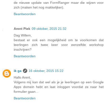
de nieuwe update van FormRanger maar die wijzen voor
zich (maken het nog makkelijker).
Beantwoorden
Arent Piek
09 oktober, 2015 21:32
Dag Willem,
bestaat er ook een mogelijkheid om te voorkomen dat
leerlingen zich twee keer voor eenzelfde workshop
inschrijven?
Beantwoorden
ik ga
16 oktober, 2015 15:22
Hallo Arent,
Volgens mij kan dat wel als je je leerlingen op een Google
Apps domein hebt en laat inloggen voordat ze naar het
formulier gaan...
Beantwoorden