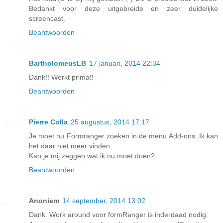
Bedankt voor deze uitgebreide en zeer duidelijke
screencast.
Beantwoorden
BartholomeusLB
17 januari, 2014 22:34
Dank!! Werkt prima!!
Beantwoorden
Pierre Colla
25 augustus, 2014 17:17
Je moet nu Formranger zoeken in de menu Add-ons. Ik kan
het daar niet meer vinden.
Kan je mij zeggen wat ik nu moet doen?
Beantwoorden
Anoniem
14 september, 2014 13:02
Dank. Work around voor formRanger is inderdaad nodig.