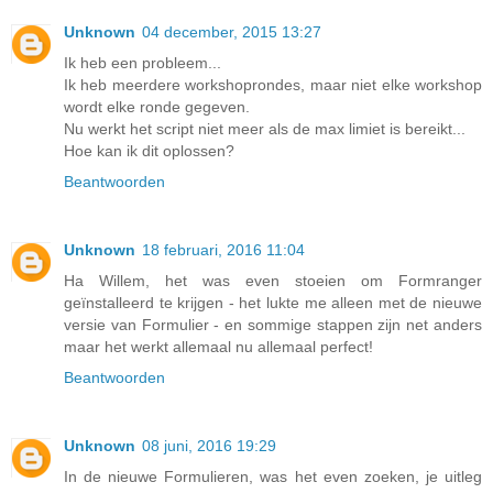
Unknown
04 december, 2015 13:27
Ik heb een probleem...
Ik heb meerdere workshoprondes, maar niet elke workshop
wordt elke ronde gegeven.
Nu werkt het script niet meer als de max limiet is bereikt...
Hoe kan ik dit oplossen?
Beantwoorden
Unknown
18 februari, 2016 11:04
Ha Willem, het was even stoeien om Formranger
geïnstalleerd te krijgen - het lukte me alleen met de nieuwe
versie van Formulier - en sommige stappen zijn net anders
maar het werkt allemaal nu allemaal perfect!
Beantwoorden
Unknown
08 juni, 2016 19:29
In de nieuwe Formulieren, was het even zoeken, je uitleg