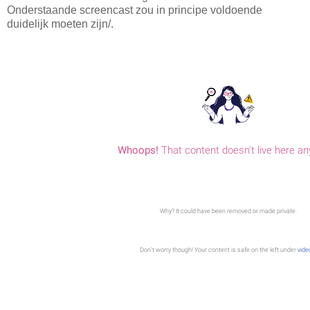
Onderstaande screencast zou in principe voldoende
duidelijk moeten zijn/.