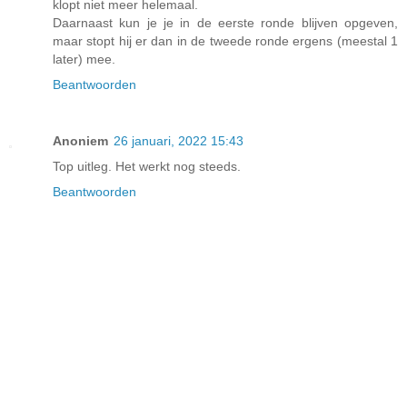
klopt niet meer helemaal.
Daarnaast kun je je in de eerste ronde blijven opgeven,
maar stopt hij er dan in de tweede ronde ergens (meestal 1
later) mee.
Beantwoorden
Anoniem
26 januari, 2022 15:43
Top uitleg. Het werkt nog steeds.
Beantwoorden