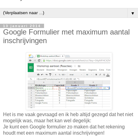
▼
13 januari 2014
Google Formulier met maximum aantal
inschrijvingen
Het is me vaak gevraagd en ik heb altijd gezegd dat het niet
mogelijk was, maar het kan wel degelijk:
Je kunt een Google formulier zo maken dat het rekening
houdt met een maximum aantal inschrijvingen!