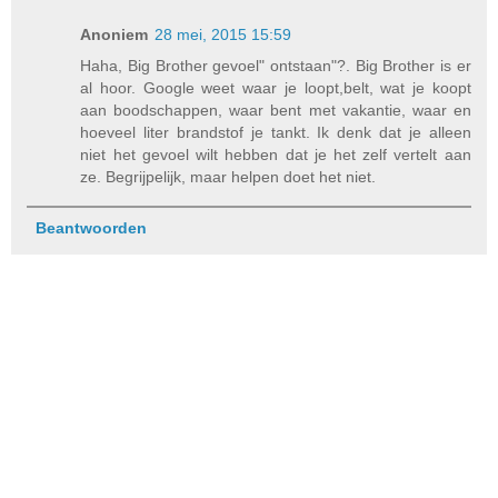
Anoniem
28 mei, 2015 15:59
Haha, Big Brother gevoel" ontstaan"?. Big Brother is er
al hoor. Google weet waar je loopt,belt, wat je koopt
aan boodschappen, waar bent met vakantie, waar en
hoeveel liter brandstof je tankt. Ik denk dat je alleen
niet het gevoel wilt hebben dat je het zelf vertelt aan
ze. Begrijpelijk, maar helpen doet het niet.
Beantwoorden