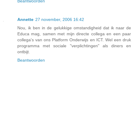
Beantwoorden
Annette
27 november, 2006 16:42
Nou, ik ben in de gelukkige omstandigheid dat ik naar de
Educa mag, samen met mijn directe collega en een paar
collega's van ons Platform Onderwijs en ICT. Wel een druk
programma met sociale "verplichtingen" als diners en
ontbijt.
Beantwoorden