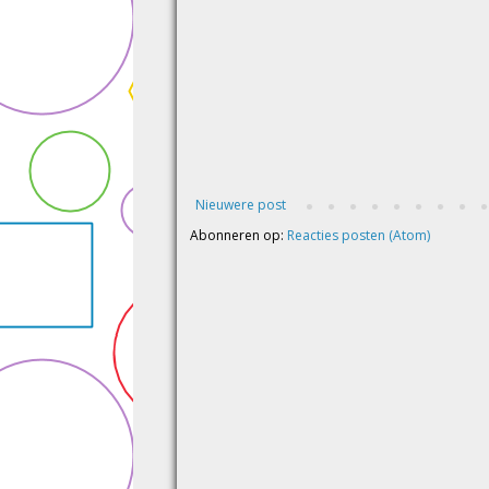
Nieuwere post
Abonneren op:
Reacties posten (Atom)