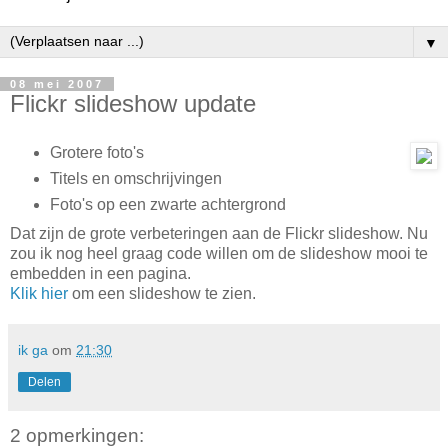
▼
08 mei 2007
Flickr slideshow update
Grotere foto's
Titels en omschrijvingen
Foto's op een zwarte achtergrond
Dat zijn de grote verbeteringen aan de Flickr slideshow. Nu
zou ik nog heel graag code willen om de slideshow mooi te
embedden in een pagina.
Klik hier
om een slideshow te zien.
ik ga
om
21:30
Delen
2 opmerkingen: