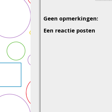
Geen opmerkingen:
Een reactie posten