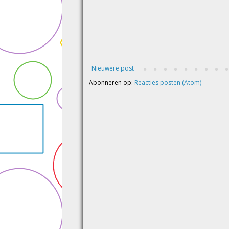
Nieuwere post
Abonneren op:
Reacties posten (Atom)