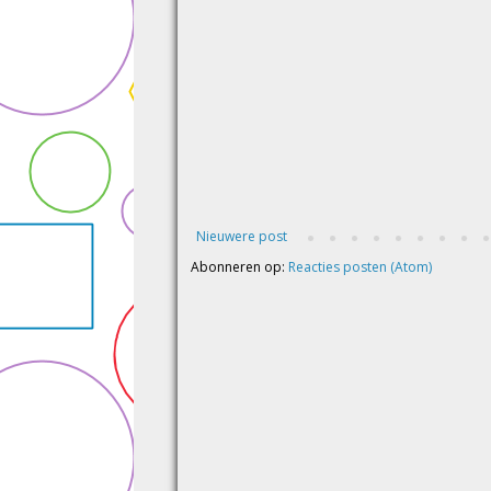
Nieuwere post
Abonneren op:
Reacties posten (Atom)