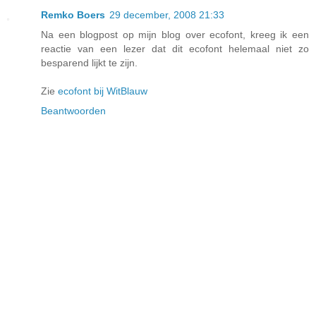
Remko Boers
29 december, 2008 21:33
Na een blogpost op mijn blog over ecofont, kreeg ik een
reactie van een lezer dat dit ecofont helemaal niet zo
besparend lijkt te zijn.
Zie
ecofont bij WitBlauw
Beantwoorden