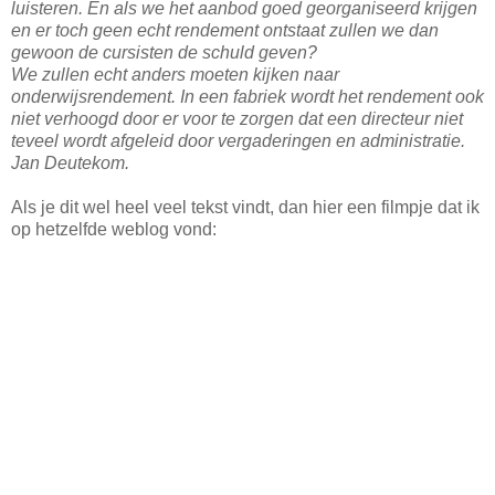
luisteren. En als we het aanbod goed georganiseerd krijgen
en er toch geen echt rendement ontstaat zullen we dan
gewoon de cursisten de schuld geven?
We zullen echt anders moeten kijken naar
onderwijsrendement. In een fabriek wordt het rendement ook
niet verhoogd door er voor te zorgen dat een directeur niet
teveel wordt afgeleid door vergaderingen en administratie.
Jan Deutekom.
Als je dit wel heel veel tekst vindt, dan hier een filmpje dat ik
op hetzelfde weblog vond: