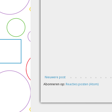
Nieuwere post
Abonneren op:
Reacties posten (Atom)