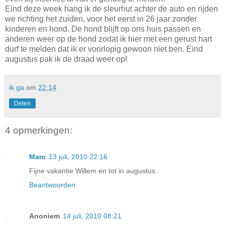
Eind deze week hang ik de sleurhut achter de auto en rijden
we richting het zuiden, voor het eerst in 26 jaar zonder
kinderen en hond. De hond blijft op ons huis passen en
anderen weer op de hond zodat ik hier met een gerust hart
durf te melden dat ik er voorlopig gewoon niet ben. Eind
augustus pak ik de draad weer op!
ik ga
om
22:14
Delen
4 opmerkingen:
Marc
13 juli, 2010 22:16
Fijne vakantie Willem en tot in augustus.
Beantwoorden
Anoniem
14 juli, 2010 08:21