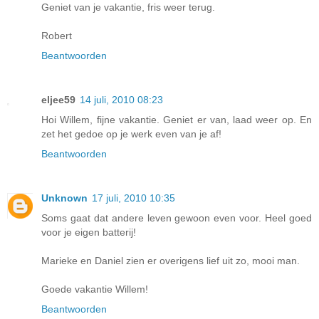
Geniet van je vakantie, fris weer terug.
Robert
Beantwoorden
eljee59
14 juli, 2010 08:23
Hoi Willem, fijne vakantie. Geniet er van, laad weer op. En
zet het gedoe op je werk even van je af!
Beantwoorden
Unknown
17 juli, 2010 10:35
Soms gaat dat andere leven gewoon even voor. Heel goed
voor je eigen batterij!
Marieke en Daniel zien er overigens lief uit zo, mooi man.
Goede vakantie Willem!
Beantwoorden