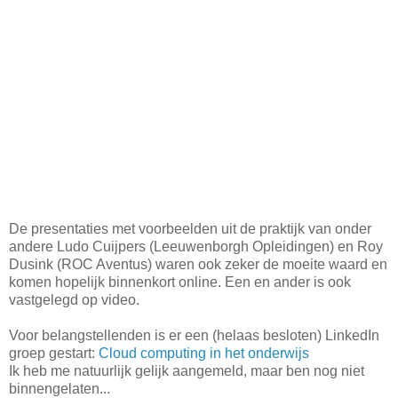
De presentaties met voorbeelden uit de praktijk van onder
andere Ludo Cuijpers (Leeuwenborgh Opleidingen) en Roy
Dusink (ROC Aventus) waren ook zeker de moeite waard en
komen hopelijk binnenkort online. Een en ander is ook
vastgelegd op video.
Voor belangstellenden is er een (helaas besloten) LinkedIn
groep gestart:
Cloud computing in het onderwijs
Ik heb me natuurlijk gelijk aangemeld, maar ben nog niet
binnengelaten...