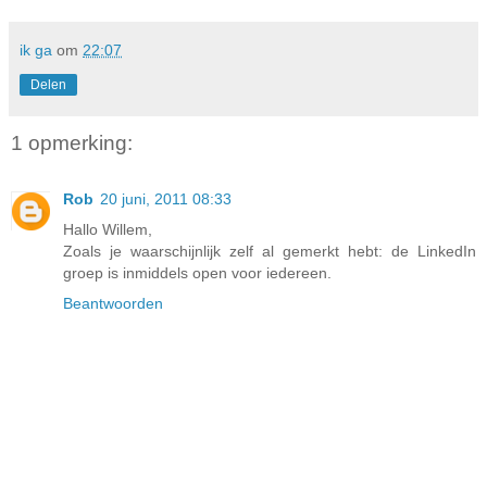
ik ga
om
22:07
Delen
1 opmerking:
Rob
20 juni, 2011 08:33
Hallo Willem,
Zoals je waarschijnlijk zelf al gemerkt hebt: de LinkedIn
groep is inmiddels open voor iedereen.
Beantwoorden