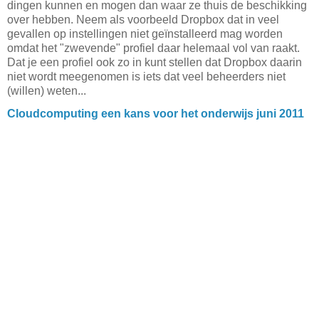
dingen kunnen en mogen dan waar ze thuis de beschikking
over hebben. Neem als voorbeeld Dropbox dat in veel
gevallen op instellingen niet geïnstalleerd mag worden
omdat het "zwevende" profiel daar helemaal vol van raakt.
Dat je een profiel ook zo in kunt stellen dat Dropbox daarin
niet wordt meegenomen is iets dat veel beheerders niet
(willen) weten...
Cloudcomputing een kans voor het onderwijs juni 2011