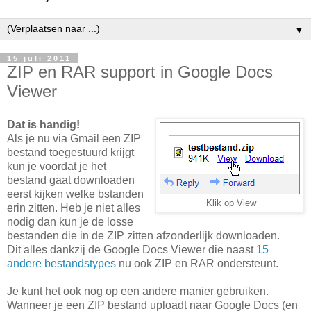
▼
15 juli 2011
ZIP en RAR support in Google Docs
Viewer
Dat is handig!
Als je nu via Gmail een ZIP
bestand toegestuurd krijgt
kun je voordat je het
bestand gaat downloaden
eerst kijken welke bstanden
Klik op View
erin zitten. Heb je niet alles
nodig dan kun je de losse
bestanden die in de ZIP zitten afzonderlijk downloaden.
Dit alles dankzij de Google Docs Viewer die naast
15
andere bestandstypes
nu ook ZIP en RAR ondersteunt.
Je kunt het ook nog op een andere manier gebruiken.
Wanneer je een ZIP bestand uploadt naar Google Docs (en