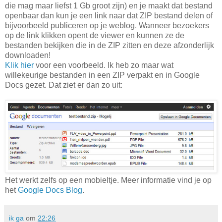
die mag maar liefst 1 Gb groot zijn) en je maakt dat bestand
openbaar dan kun je een link naar dat ZIP bestand delen of
bijvoorbeeld publiceren op je weblog. Wanneer bezoekers
op de link klikken opent de viewer en kunnen ze de
bestanden bekijken die in de ZIP zitten en deze afzonderlijk
downloaden!
Klik hier
voor een voorbeeld. Ik heb zo maar wat
willekeurige bestanden in een ZIP verpakt en in Google
Docs gezet. Dat ziet er dan zo uit:
Het werkt zelfs op een mobieltje. Meer informatie vind je op
het
Google Docs Blog
.
ik ga
om
22:26