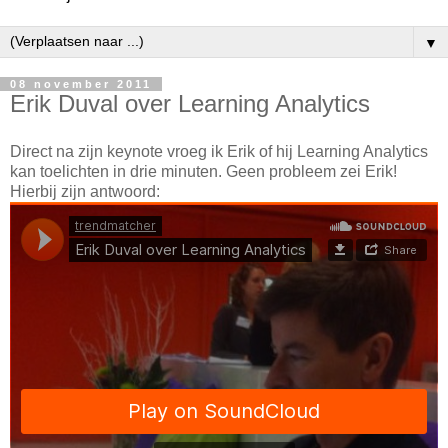
▼
08 november 2011
Erik Duval over Learning Analytics
Direct na zijn keynote vroeg ik Erik of hij Learning Analytics
kan toelichten in drie minuten. Geen probleem zei Erik!
Hierbij zijn antwoord: