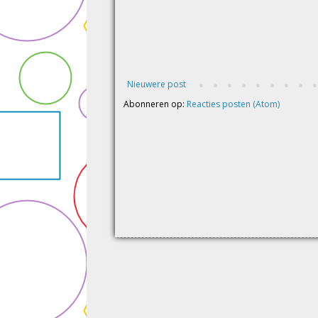
Nieuwere post
Abonneren op:
Reacties posten (Atom)