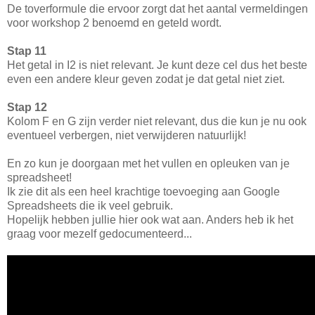
De toverformule die ervoor zorgt dat het aantal vermeldingen
voor workshop 2 benoemd en geteld wordt.
Stap 11
Het getal in I2 is niet relevant. Je kunt deze cel dus het beste
even een andere kleur geven zodat je dat getal niet ziet.
Stap 12
Kolom F en G zijn verder niet relevant, dus die kun je nu ook
eventueel verbergen, niet verwijderen natuurlijk!
En zo kun je doorgaan met het vullen en opleuken van je
spreadsheet!
Ik zie dit als een heel krachtige toevoeging aan Google
Spreadsheets die ik veel gebruik.
Hopelijk hebben jullie hier ook wat aan. Anders heb ik het
graag voor mezelf gedocumenteerd...