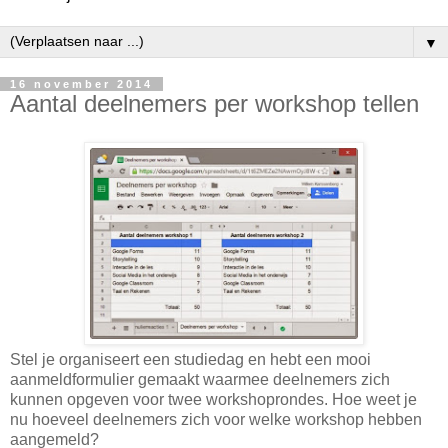
▼
16 november 2014
Aantal deelnemers per workshop tellen
Stel je organiseert een studiedag en hebt een mooi
aanmeldformulier gemaakt waarmee deelnemers zich
kunnen opgeven voor twee workshoprondes. Hoe weet je
nu hoeveel deelnemers zich voor welke workshop hebben
aangemeld?