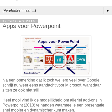
▼
12 februari 2015
Apps voor Powerpoint
Na een opmerking dat ik toch wel erg veel over Google
schrijf nu weer eens aandacht voor Microsoft, want daar
zitten ze ook niet stil!
Heel mooi vind ik de mogelijkheid om allerlei add-ons in
Powerpoint (2013) te hangen waarmee je een presentatie
snel mooier en dynamischer kunt maken.