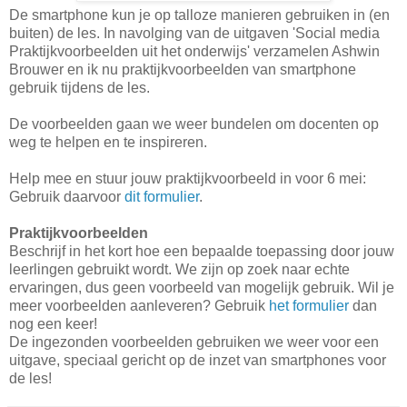
De smartphone kun je op talloze manieren gebruiken in (en
buiten) de les. In navolging van de uitgaven 'Social media
Praktijkvoorbeelden uit het onderwijs' verzamelen Ashwin
Brouwer en ik nu praktijkvoorbeelden van smartphone
gebruik tijdens de les.
De voorbeelden gaan we weer bundelen om docenten op
weg te helpen en te inspireren.
Help mee en stuur jouw praktijkvoorbeeld in voor 6 mei:
Gebruik daarvoor
dit formulier
.
Praktijkvoorbeelden
Beschrijf in het kort hoe een bepaalde toepassing door jouw
leerlingen gebruikt wordt. We zijn op zoek naar echte
ervaringen, dus geen voorbeeld van mogelijk gebruik. Wil je
meer voorbeelden aanleveren? Gebruik
het formulier
dan
nog een keer!
De ingezonden voorbeelden gebruiken we weer voor een
uitgave, speciaal gericht op de inzet van smartphones voor
de les!