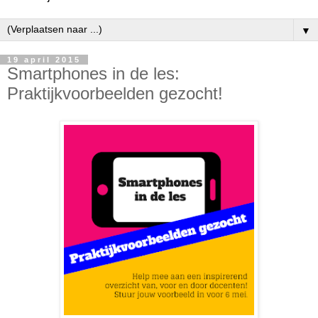
▼
19 april 2015
Smartphones in de les:
Praktijkvoorbeelden gezocht!