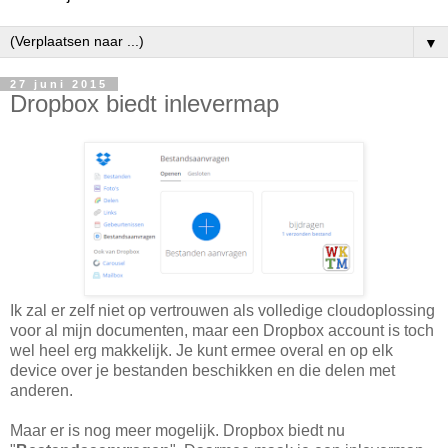
▼
27 juni 2015
Dropbox biedt inlevermap
Ik zal er zelf niet op vertrouwen als volledige cloudoplossing
voor al mijn documenten, maar een Dropbox account is toch
wel heel erg makkelijk. Je kunt ermee overal en op elk
device over je bestanden beschikken en die delen met
anderen.
Maar er is nog meer mogelijk. Dropbox biedt nu