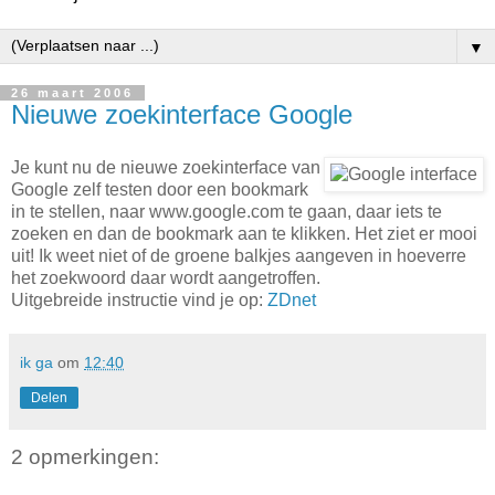
▼
26 maart 2006
Nieuwe zoekinterface Google
Je kunt nu de nieuwe zoekinterface van
Google zelf testen door een bookmark
in te stellen, naar www.google.com te gaan, daar iets te
zoeken en dan de bookmark aan te klikken. Het ziet er mooi
uit! Ik weet niet of de groene balkjes aangeven in hoeverre
het zoekwoord daar wordt aangetroffen.
Uitgebreide instructie vind je op:
ZDnet
ik ga
om
12:40
Delen
2 opmerkingen: